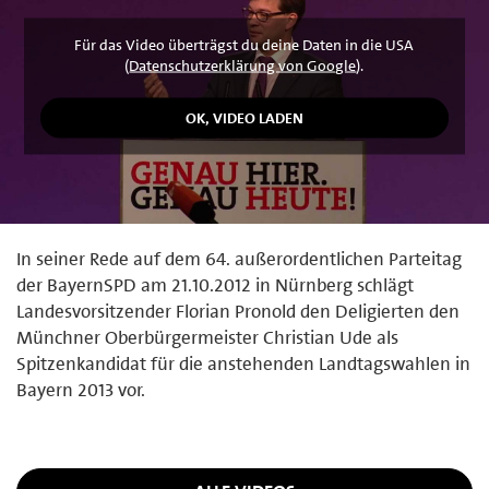
Für das Video überträgst du deine Daten in die USA
(
Datenschutzerklärung von Google
).
In seiner Rede auf dem 64. außerordentlichen Parteitag
der BayernSPD am 21.10.2012 in Nürnberg schlägt
Landesvorsitzender Florian Pronold den Deligierten den
Münchner Oberbürgermeister Christian Ude als
Spitzenkandidat für die anstehenden Landtagswahlen in
Bayern 2013 vor.